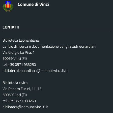
CONTATTI
Biblioteca Leonardiana
Centro di ricerca e documentazione per gli studi leonardiani
Via Giorgio La Pira, 1
50059 Vinci (FI)
tel. +39 0571 933250
bibliotecaleonardiana@comune.vinci.fi.it
Biblioteca civica
Via Renato Fucini, 11-13
50059 Vinci (FI)
tel. +39 0571 933263
biblioteca@comune.vinci.fi.it