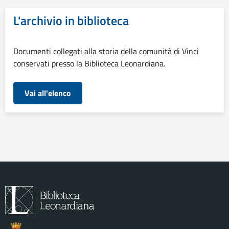
L'archivio in biblioteca
Documenti collegati alla storia della comunità di Vinci
conservati presso la Biblioteca Leonardiana.
Vai all'elenco