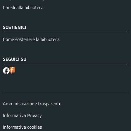
Chiedi alla biblioteca
SOSTIENICI
Come sostenere la biblioteca
SEGUICI SU
Amministrazione trasparente
Informativa Privacy
Informativa cookies