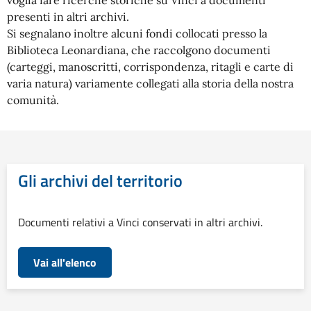
voglia fare ricerche storiche su Vinci a documenti
presenti in altri archivi.
Si segnalano inoltre alcuni fondi collocati presso la
Biblioteca Leonardiana, che raccolgono documenti
(carteggi, manoscritti, corrispondenza, ritagli e carte di
varia natura) variamente collegati alla storia della nostra
comunità.
Gli archivi del territorio
Documenti relativi a Vinci conservati in altri archivi.
Vai all'elenco