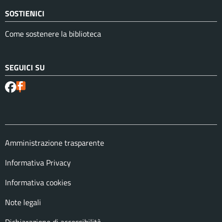
SOSTIENICI
Come sostenere la biblioteca
SEGUICI SU
Amministrazione trasparente
Informativa Privacy
Informativa cookies
Note legali
Dichiarazione di accessibilità