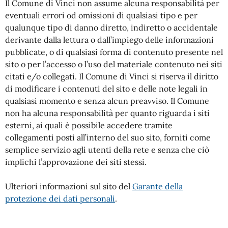
Il Comune di Vinci non assume alcuna responsabilità per
eventuali errori od omissioni di qualsiasi tipo e per
qualunque tipo di danno diretto, indiretto o accidentale
derivante dalla lettura o dall’impiego delle informazioni
pubblicate, o di qualsiasi forma di contenuto presente nel
sito o per l’accesso o l’uso del materiale contenuto nei siti
citati e/o collegati. Il Comune di Vinci si riserva il diritto
di modificare i contenuti del sito e delle note legali in
qualsiasi momento e senza alcun preavviso. Il Comune
non ha alcuna responsabilità per quanto riguarda i siti
esterni, ai quali è possibile accedere tramite
collegamenti posti all’interno del suo sito, forniti come
semplice servizio agli utenti della rete e senza che ciò
implichi l’approvazione dei siti stessi.
Ulteriori informazioni sul sito del
Garante della
protezione dei dati personali
.