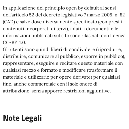
In applicazione del principio open by default ai sensi
dell’articolo 52 del decreto legislativo 7 marzo 2005, n. 82
(CAD) e salvo dove diversamente specificato (compresi i
contenuti incorporati di terzi), i dati, i documenti e le
informazioni pubblicati sul sito sono rilasciati con licenza
CC-BY 4.0.
Gli utenti sono quindi liberi di condividere (riprodurre,
distribuire, comunicare al pubblico, esporre in pubblico),
rappresentare, eseguire e recitare questo materiale con
qualsiasi mezzo e formato e modificare (trasformare il
materiale e utilizzarlo per opere derivate) per qualsiasi
fine, anche commerciale con il solo onere di
attribuzione, senza apporre restrizioni aggiuntive.
Note Legali