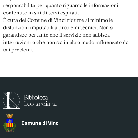
responsabilità per quanto riguarda le informazioni
contenute in siti di terzi ospitati.
È cura del Comune di Vinci ridurre al minimo le
disfunzioni imputabili a problemi tecnici. Non si
garantisce pertanto che il servizio non subisca
interruzioni o che non sia in altro modo influenzato da
tali problemi.