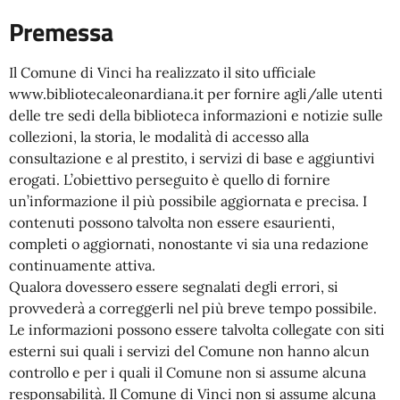
Premessa
Il Comune di Vinci ha realizzato il sito ufficiale
www.bibliotecaleonardiana.it per fornire agli/alle utenti
delle tre sedi della biblioteca informazioni e notizie sulle
collezioni, la storia, le modalità di accesso alla
consultazione e al prestito, i servizi di base e aggiuntivi
erogati. L’obiettivo perseguito è quello di fornire
un’informazione il più possibile aggiornata e precisa. I
contenuti possono talvolta non essere esaurienti,
completi o aggiornati, nonostante vi sia una redazione
continuamente attiva.
Qualora dovessero essere segnalati degli errori, si
provvederà a correggerli nel più breve tempo possibile.
Le informazioni possono essere talvolta collegate con siti
esterni sui quali i servizi del Comune non hanno alcun
controllo e per i quali il Comune non si assume alcuna
responsabilità. Il Comune di Vinci non si assume alcuna