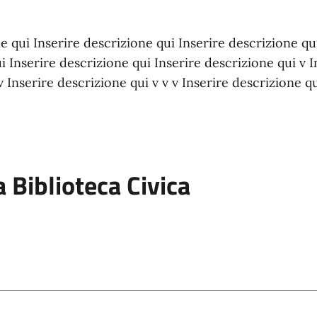
 qui Inserire descrizione qui Inserire descrizione qu
i Inserire descrizione qui Inserire descrizione qui v I
v Inserire descrizione qui v v v Inserire descrizione q
a Biblioteca Civica