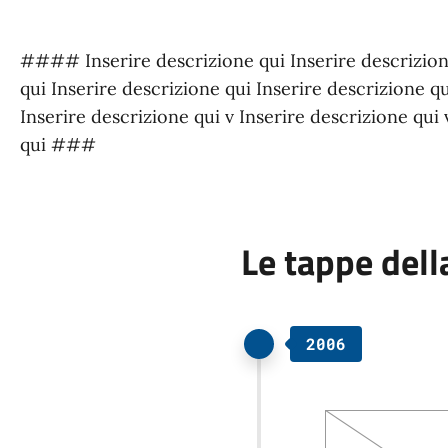
#### Inserire descrizione qui Inserire descrizione
qui Inserire descrizione qui Inserire descrizione qu
Inserire descrizione qui v Inserire descrizione qui 
qui ###
Le tappe dell
2006