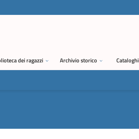
lioteca dei ragazzi
Archivio storico
Cataloghi