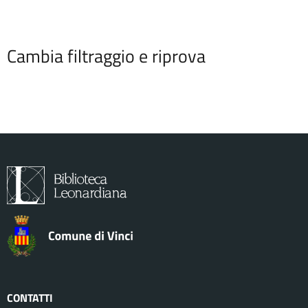
Cambia filtraggio e riprova
CONTATTI