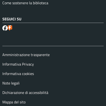
Come sostenere la biblioteca
SEGUICI SU
Amministrazione trasparente
Informativa Privacy
Informativa cookies
Note legali
Dichiarazione di accessibilità
Mappa del sito