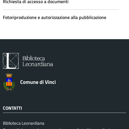
Richiesta di accesso a documenti
Fotoriproduzione e autorizzazione alla pubblicazione
CONTATTI
Biblioteca Leonardiana