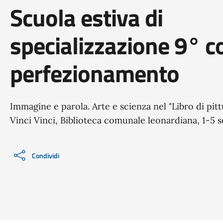
Scuola estiva di
specializzazione 9° c
perfezionamento
Immagine e parola. Arte e scienza nel "Libro di pit
Vinci Vinci, Biblioteca comunale leonardiana, 1-5
Condividi