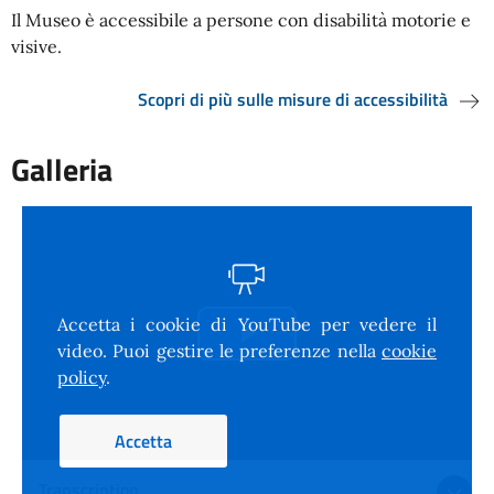
Il Museo è accessibile a persone con disabilità motorie e
visive.
Scopri di più sulle misure di accessibilità
Galleria
Accetta i cookie di YouTube per vedere il
Riproduci
video. Puoi gestire le preferenze nella
cookie
policy
.
il
Accetta
video
Transcription