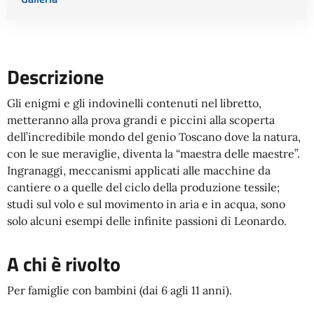
Descrizione
Gli enigmi e gli indovinelli contenuti nel libretto,
metteranno alla prova grandi e piccini alla scoperta
dell’incredibile mondo del genio Toscano dove la natura,
con le sue meraviglie, diventa la “maestra delle maestre”.
Ingranaggi, meccanismi applicati alle macchine da
cantiere o a quelle del ciclo della produzione tessile;
studi sul volo e sul movimento in aria e in acqua, sono
solo alcuni esempi delle infinite passioni di Leonardo.
A chi è rivolto
Per famiglie con bambini (dai 6 agli 11 anni).