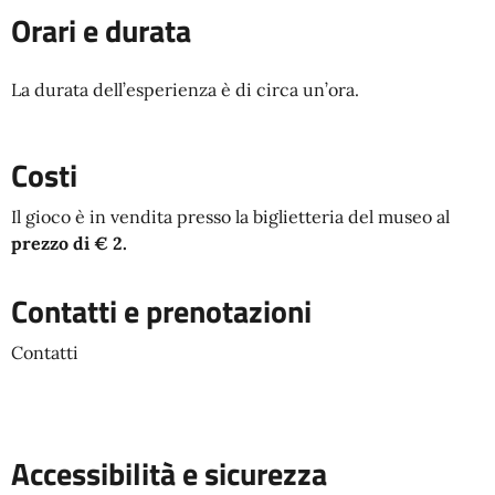
Orari e durata
La durata dell’esperienza è di circa un’ora.
Costi
Il gioco è in vendita presso la biglietteria del museo al
prezzo di € 2.
Contatti e prenotazioni
Contatti
Accessibilità e sicurezza