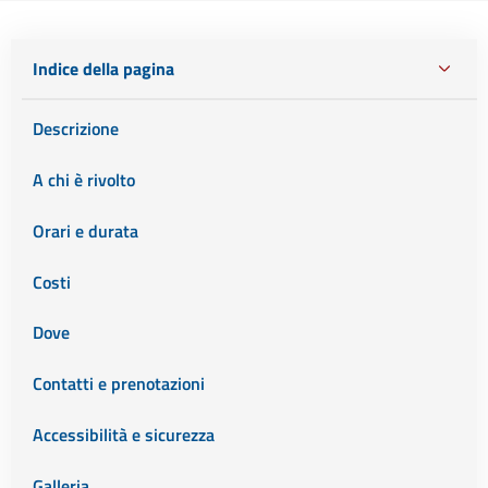
Indice della pagina
Descrizione
A chi è rivolto
Orari e durata
Costi
Dove
Contatti e prenotazioni
Accessibilità e sicurezza
Galleria