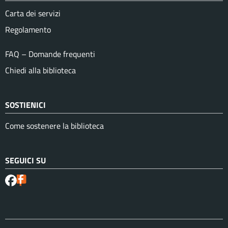
Carta dei servizi
Regolamento
FAQ – Domande frequenti
Chiedi alla biblioteca
SOSTIENICI
Come sostenere la biblioteca
SEGUICI SU