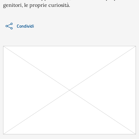
genitori, le proprie curiosità.
Condividi