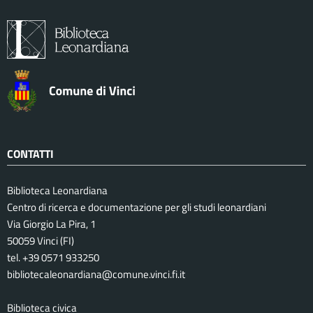
CONTATTI
Biblioteca Leonardiana
Centro di ricerca e documentazione per gli studi leonardiani
Via Giorgio La Pira, 1
50059 Vinci (FI)
tel. +39 0571 933250
bibliotecaleonardiana@comune.vinci.fi.it
Biblioteca civica