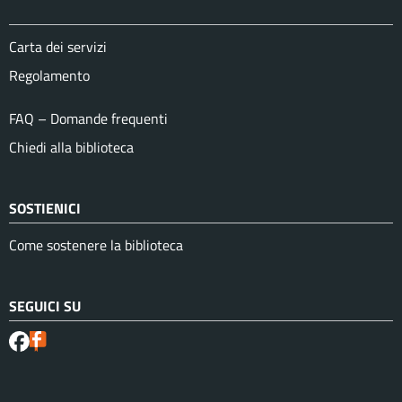
Carta dei servizi
Regolamento
FAQ – Domande frequenti
Chiedi alla biblioteca
SOSTIENICI
Come sostenere la biblioteca
SEGUICI SU