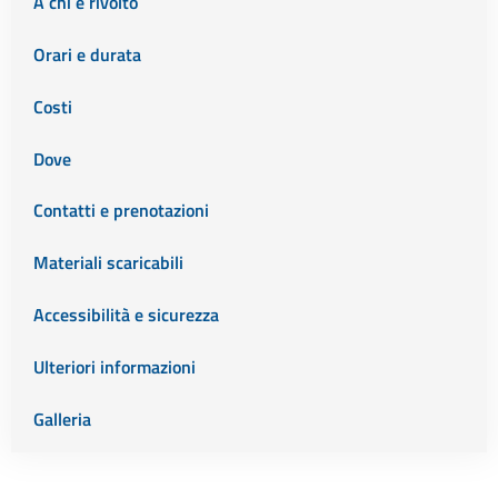
A chi è rivolto
Orari e durata
Costi
Dove
Contatti e prenotazioni
Materiali scaricabili
Accessibilità e sicurezza
Ulteriori informazioni
Galleria