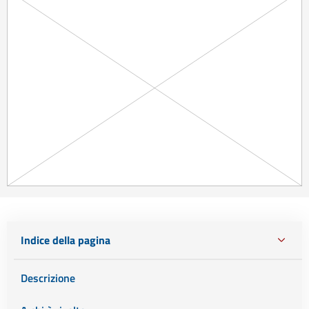
Indice della pagina
Descrizione