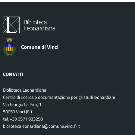
CONTATTI
Biblioteca Leonardiana
Centro di ricerca e documentazione per gli studi leonardiani
Via Giorgio La Pira, 1
50059 Vinci (FI)
tel. +39 0571 933250
bibliotecaleonardiana@comune.vinci.fi.it